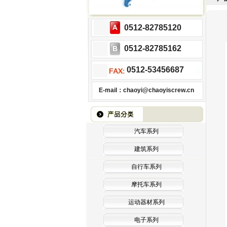
0512-82785120
0512-82785162
0512-53456687
E-mail：chaoyi@chaoyiscrew.cn
汽车系列
建筑系列
自行车系列
摩托车系列
运动器材系列
电子系列