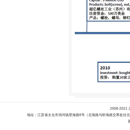
2008-20
地址：江苏省太仓市浏河镇景海路8号（北海路与听海路交界处往北） 电话：05