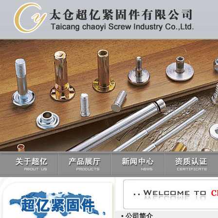
• 公司简介