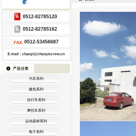
0512-82785120
0512-82785162
0512-53456687
E-mail：chaoyi@chaoyiscrew.cn
汽车系列
建筑系列
自行车系列
摩托车系列
运动器材系列
电子系列