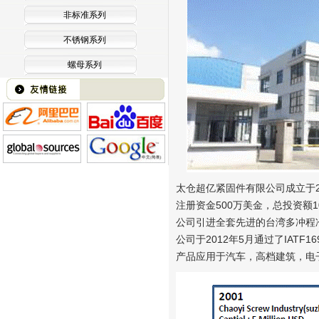
非标准系列
不锈钢系列
螺母系列
太仓超亿紧固件有限公司成立于2
注册资金500万美金，总投资额1
公司引进全套先进的台湾多冲程
公司于2012年5月通过了IAT
产品应用于汽车，高档建筑，电